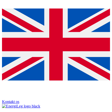
Kontakt os