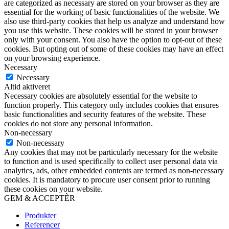
are categorized as necessary are stored on your browser as they are
essential for the working of basic functionalities of the website. We
also use third-party cookies that help us analyze and understand how
you use this website. These cookies will be stored in your browser
only with your consent. You also have the option to opt-out of these
cookies. But opting out of some of these cookies may have an effect
on your browsing experience.
Necessary
Necessary
Altid aktiveret
Necessary cookies are absolutely essential for the website to
function properly. This category only includes cookies that ensures
basic functionalities and security features of the website. These
cookies do not store any personal information.
Non-necessary
Non-necessary
Any cookies that may not be particularly necessary for the website
to function and is used specifically to collect user personal data via
analytics, ads, other embedded contents are termed as non-necessary
cookies. It is mandatory to procure user consent prior to running
these cookies on your website.
GEM & ACCEPTÈR
Produkter
Referencer