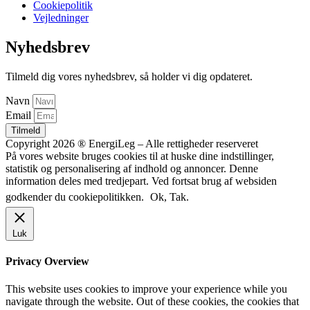
Cookiepolitik
Vejledninger
Nyhedsbrev
Tilmeld dig vores nyhedsbrev, så holder vi dig opdateret.
Navn
Email
Tilmeld
Copyright 2026 ® EnergiLeg – Alle rettigheder reserveret
På vores website bruges cookies til at huske dine indstillinger,
statistik og personalisering af indhold og annoncer. Denne
information deles med tredjepart. Ved fortsat brug af websiden
godkender du cookiepolitikken.
Ok, Tak.
Luk
Privacy Overview
This website uses cookies to improve your experience while you
navigate through the website. Out of these cookies, the cookies that