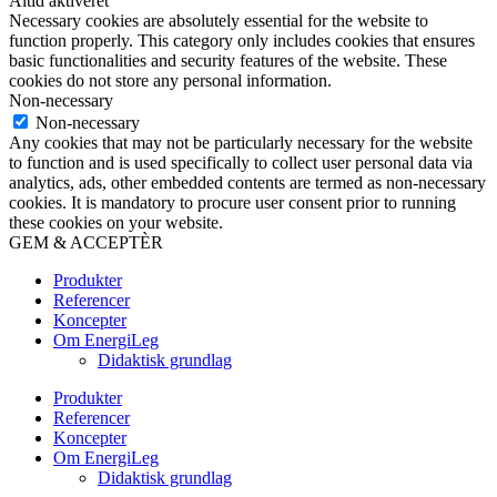
Altid aktiveret
Necessary cookies are absolutely essential for the website to
function properly. This category only includes cookies that ensures
basic functionalities and security features of the website. These
cookies do not store any personal information.
Non-necessary
Non-necessary
Any cookies that may not be particularly necessary for the website
to function and is used specifically to collect user personal data via
analytics, ads, other embedded contents are termed as non-necessary
cookies. It is mandatory to procure user consent prior to running
these cookies on your website.
GEM & ACCEPTÈR
Produkter
Referencer
Koncepter
Om EnergiLeg
Didaktisk grundlag
Produkter
Referencer
Koncepter
Om EnergiLeg
Didaktisk grundlag