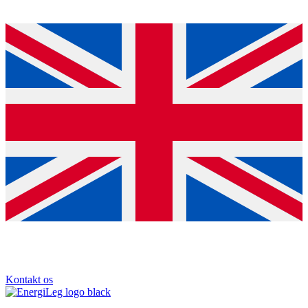
Kontakt os