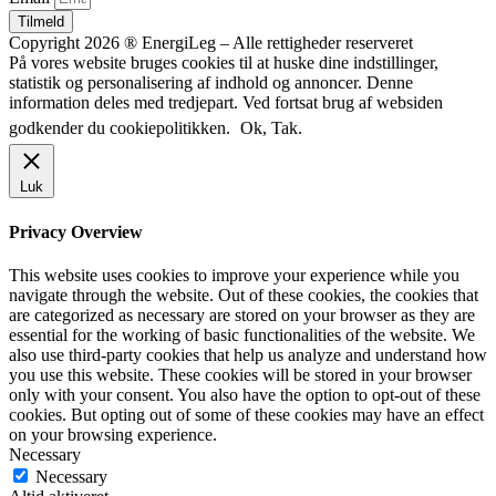
Tilmeld
Copyright 2026 ® EnergiLeg – Alle rettigheder reserveret
På vores website bruges cookies til at huske dine indstillinger,
statistik og personalisering af indhold og annoncer. Denne
information deles med tredjepart. Ved fortsat brug af websiden
godkender du cookiepolitikken.
Ok, Tak.
Luk
Privacy Overview
This website uses cookies to improve your experience while you
navigate through the website. Out of these cookies, the cookies that
are categorized as necessary are stored on your browser as they are
essential for the working of basic functionalities of the website. We
also use third-party cookies that help us analyze and understand how
you use this website. These cookies will be stored in your browser
only with your consent. You also have the option to opt-out of these
cookies. But opting out of some of these cookies may have an effect
on your browsing experience.
Necessary
Necessary