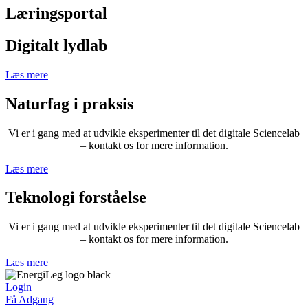
Læringsportal
Digitalt lydlab
Læs mere
Naturfag i praksis
Vi er i gang med at udvikle eksperimenter til det digitale Sciencelab
– kontakt os for mere information.
Læs mere
Teknologi forståelse
Vi er i gang med at udvikle eksperimenter til det digitale Sciencelab
– kontakt os for mere information.
Læs mere
Login
Få Adgang