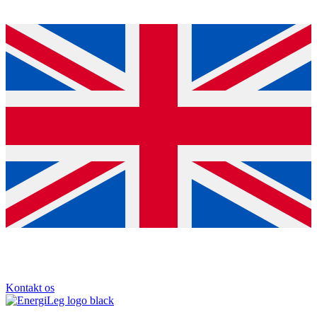
Kontakt os