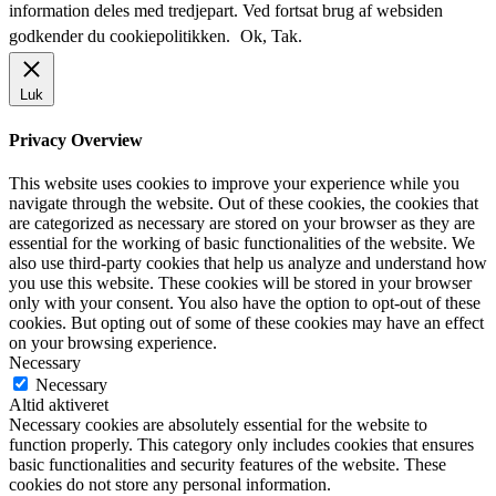
information deles med tredjepart. Ved fortsat brug af websiden
godkender du cookiepolitikken.
Ok, Tak.
Luk
Privacy Overview
This website uses cookies to improve your experience while you
navigate through the website. Out of these cookies, the cookies that
are categorized as necessary are stored on your browser as they are
essential for the working of basic functionalities of the website. We
also use third-party cookies that help us analyze and understand how
you use this website. These cookies will be stored in your browser
only with your consent. You also have the option to opt-out of these
cookies. But opting out of some of these cookies may have an effect
on your browsing experience.
Necessary
Necessary
Altid aktiveret
Necessary cookies are absolutely essential for the website to
function properly. This category only includes cookies that ensures
basic functionalities and security features of the website. These
cookies do not store any personal information.