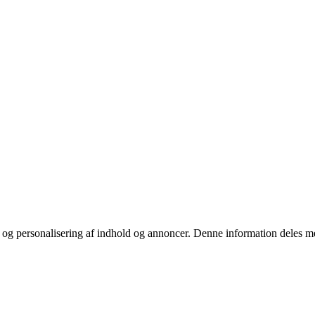
stik og personalisering af indhold og annoncer. Denne information deles 