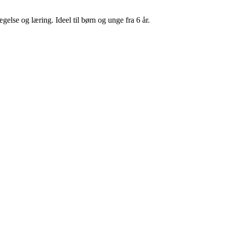
else og læring. Ideel til børn og unge fra 6 år.