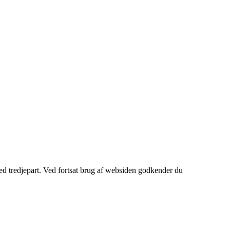
med tredjepart. Ved fortsat brug af websiden godkender du