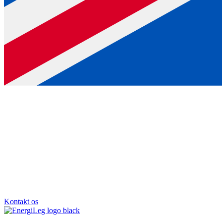
Kontakt os