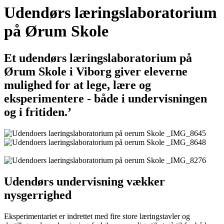
Udendørs læringslaboratorium
på Ørum Skole
Et udendørs læringslaboratorium på
Ørum Skole i Viborg giver eleverne
mulighed for at lege, lære og
eksperimentere - både i undervisningen
og i fritiden.’
Udendørs undervisning vækker
nysgerrighed
Eksperimentariet er indrettet med fire store læringstavler og