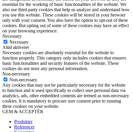
essential for the working of basic functionalities of the website. We
also use third-party cookies that help us analyze and understand how
you use this website. These cookies will be stored in your browser
only with your consent. You also have the option to opt-out of these
cookies. But opting out of some of these cookies may have an effect
on your browsing experience.
Necessary
Necessary
Altid aktiveret
Necessary cookies are absolutely essential for the website to
function properly. This category only includes cookies that ensures
basic functionalities and security features of the website. These
cookies do not store any personal information.
Non-necessary
Non-necessary
Any cookies that may not be particularly necessary for the website
to function and is used specifically to collect user personal data via
analytics, ads, other embedded contents are termed as non-necessary
cookies. It is mandatory to procure user consent prior to running
these cookies on your website.
GEM & ACCEPTÈR
Produkter
Referencer