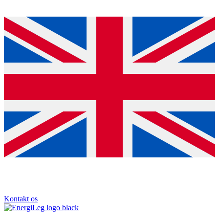
Kontakt os