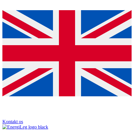
Kontakt os