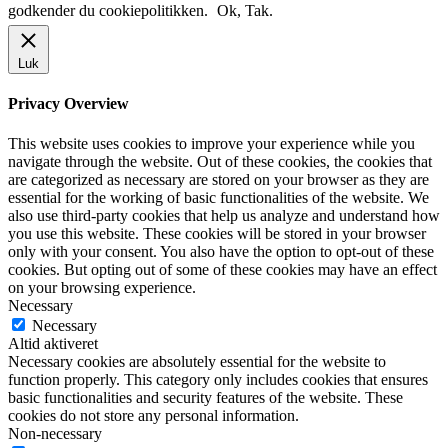
godkender du cookiepolitikken.
Ok, Tak.
Luk
Privacy Overview
This website uses cookies to improve your experience while you
navigate through the website. Out of these cookies, the cookies that
are categorized as necessary are stored on your browser as they are
essential for the working of basic functionalities of the website. We
also use third-party cookies that help us analyze and understand how
you use this website. These cookies will be stored in your browser
only with your consent. You also have the option to opt-out of these
cookies. But opting out of some of these cookies may have an effect
on your browsing experience.
Necessary
Necessary
Altid aktiveret
Necessary cookies are absolutely essential for the website to
function properly. This category only includes cookies that ensures
basic functionalities and security features of the website. These
cookies do not store any personal information.
Non-necessary