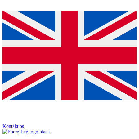
Kontakt os