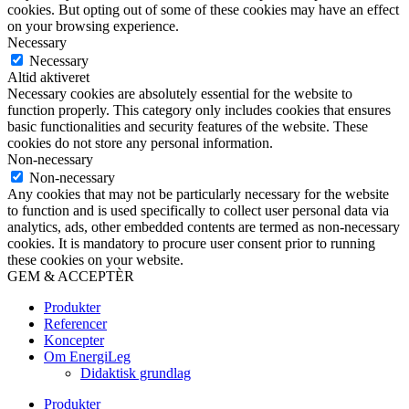
cookies. But opting out of some of these cookies may have an effect
on your browsing experience.
Necessary
Necessary
Altid aktiveret
Necessary cookies are absolutely essential for the website to
function properly. This category only includes cookies that ensures
basic functionalities and security features of the website. These
cookies do not store any personal information.
Non-necessary
Non-necessary
Any cookies that may not be particularly necessary for the website
to function and is used specifically to collect user personal data via
analytics, ads, other embedded contents are termed as non-necessary
cookies. It is mandatory to procure user consent prior to running
these cookies on your website.
GEM & ACCEPTÈR
Produkter
Referencer
Koncepter
Om EnergiLeg
Didaktisk grundlag
Produkter