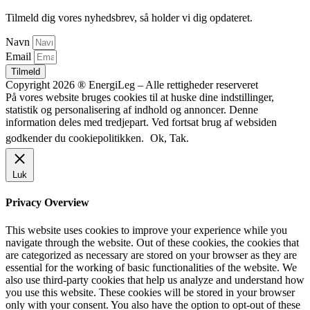
Tilmeld dig vores nyhedsbrev, så holder vi dig opdateret.
Navn
Email
Tilmeld
Copyright 2026 ® EnergiLeg – Alle rettigheder reserveret
På vores website bruges cookies til at huske dine indstillinger,
statistik og personalisering af indhold og annoncer. Denne
information deles med tredjepart. Ved fortsat brug af websiden
godkender du cookiepolitikken.
Ok, Tak.
Luk
Privacy Overview
This website uses cookies to improve your experience while you
navigate through the website. Out of these cookies, the cookies that
are categorized as necessary are stored on your browser as they are
essential for the working of basic functionalities of the website. We
also use third-party cookies that help us analyze and understand how
you use this website. These cookies will be stored in your browser
only with your consent. You also have the option to opt-out of these