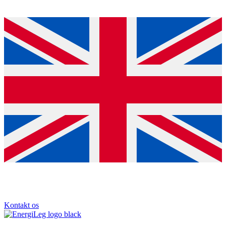
Kontakt os