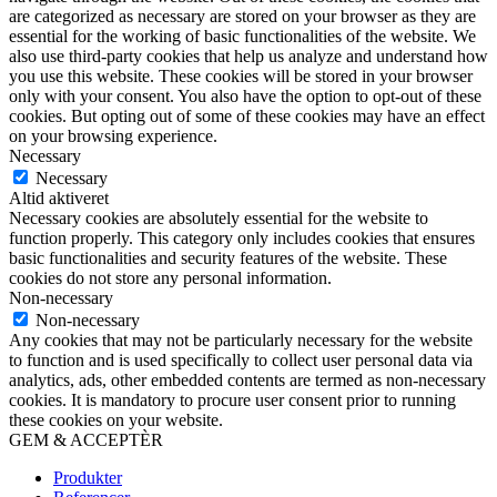
are categorized as necessary are stored on your browser as they are
essential for the working of basic functionalities of the website. We
also use third-party cookies that help us analyze and understand how
you use this website. These cookies will be stored in your browser
only with your consent. You also have the option to opt-out of these
cookies. But opting out of some of these cookies may have an effect
on your browsing experience.
Necessary
Necessary
Altid aktiveret
Necessary cookies are absolutely essential for the website to
function properly. This category only includes cookies that ensures
basic functionalities and security features of the website. These
cookies do not store any personal information.
Non-necessary
Non-necessary
Any cookies that may not be particularly necessary for the website
to function and is used specifically to collect user personal data via
analytics, ads, other embedded contents are termed as non-necessary
cookies. It is mandatory to procure user consent prior to running
these cookies on your website.
GEM & ACCEPTÈR
Produkter