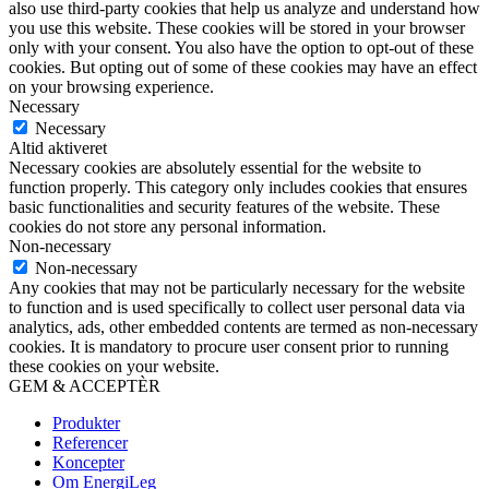
also use third-party cookies that help us analyze and understand how
you use this website. These cookies will be stored in your browser
only with your consent. You also have the option to opt-out of these
cookies. But opting out of some of these cookies may have an effect
on your browsing experience.
Necessary
Necessary
Altid aktiveret
Necessary cookies are absolutely essential for the website to
function properly. This category only includes cookies that ensures
basic functionalities and security features of the website. These
cookies do not store any personal information.
Non-necessary
Non-necessary
Any cookies that may not be particularly necessary for the website
to function and is used specifically to collect user personal data via
analytics, ads, other embedded contents are termed as non-necessary
cookies. It is mandatory to procure user consent prior to running
these cookies on your website.
GEM & ACCEPTÈR
Produkter
Referencer
Koncepter
Om EnergiLeg