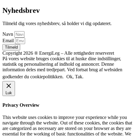
Nyhedsbrev
Tilmeld dig vores nyhedsbrev, så holder vi dig opdateret.
Navn
Email
Tilmeld
Copyright 2026 ® EnergiLeg – Alle rettigheder reserveret
På vores website bruges cookies til at huske dine indstillinger,
statistik og personalisering af indhold og annoncer. Denne
information deles med tredjepart. Ved fortsat brug af websiden
godkender du cookiepolitikken.
Ok, Tak.
Luk
Privacy Overview
This website uses cookies to improve your experience while you
navigate through the website. Out of these cookies, the cookies that
are categorized as necessary are stored on your browser as they are
essential for the working of basic functionalities of the website. We