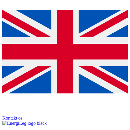
Kontakt os