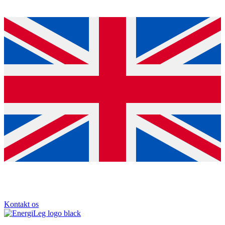
Kontakt os