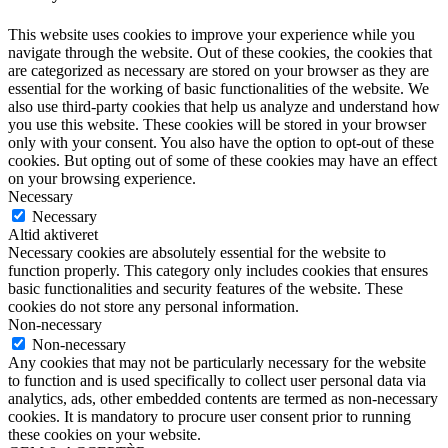
This website uses cookies to improve your experience while you
navigate through the website. Out of these cookies, the cookies that
are categorized as necessary are stored on your browser as they are
essential for the working of basic functionalities of the website. We
also use third-party cookies that help us analyze and understand how
you use this website. These cookies will be stored in your browser
only with your consent. You also have the option to opt-out of these
cookies. But opting out of some of these cookies may have an effect
on your browsing experience.
Necessary
Necessary
Altid aktiveret
Necessary cookies are absolutely essential for the website to
function properly. This category only includes cookies that ensures
basic functionalities and security features of the website. These
cookies do not store any personal information.
Non-necessary
Non-necessary
Any cookies that may not be particularly necessary for the website
to function and is used specifically to collect user personal data via
analytics, ads, other embedded contents are termed as non-necessary
cookies. It is mandatory to procure user consent prior to running
these cookies on your website.